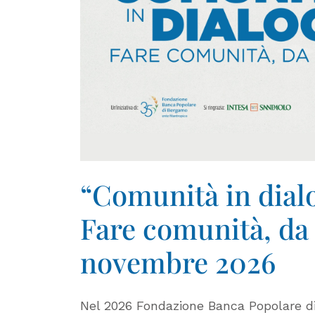
“Comunità in dialo
Fare comunità, da 
novembre 2026
Nel 2026 Fondazione Banca Popolare d