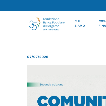
CHI
COS
SIAMO
FIN
07/07/2026