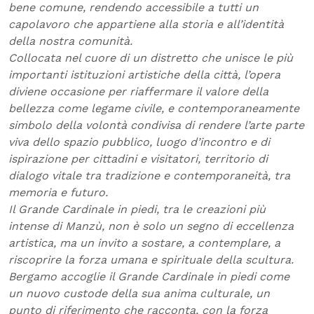
bene comune, rendendo accessibile a tutti un
capolavoro che appartiene alla storia e all’identità
della nostra comunità.
Collocata nel cuore di un distretto che unisce le più
importanti istituzioni artistiche della città, l’opera
diviene occasione per riaffermare il valore della
bellezza come legame civile, e contemporaneamente
simbolo della volontà condivisa di rendere l’arte parte
viva dello spazio pubblico, luogo d’incontro e di
ispirazione per cittadini e visitatori, territorio di
dialogo vitale tra tradizione e contemporaneità, tra
memoria e futuro.
Il Grande Cardinale in piedi, tra le creazioni più
intense di Manzù, non è solo un segno di eccellenza
artistica, ma un invito a sostare, a contemplare, a
riscoprire la forza umana e spirituale della scultura.
Bergamo accoglie il Grande Cardinale in piedi come
un nuovo custode della sua anima culturale, un
punto di riferimento che racconta, con la forza