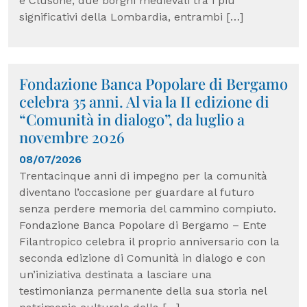
e Clusone, due borghi medievali tra i più
significativi della Lombardia, entrambi […]
Fondazione Banca Popolare di Bergamo
celebra 35 anni. Al via la II edizione di
“Comunità in dialogo”, da luglio a
novembre 2026
08/07/2026
Trentacinque anni di impegno per la comunità
diventano l’occasione per guardare al futuro
senza perdere memoria del cammino compiuto.
Fondazione Banca Popolare di Bergamo – Ente
Filantropico celebra il proprio anniversario con la
seconda edizione di Comunità in dialogo e con
un’iniziativa destinata a lasciare una
testimonianza permanente della sua storia nel