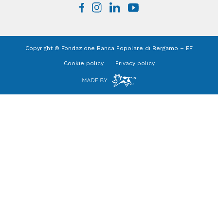
Copyright © Fondazione Banca Popolare di Bergamo – EF
Cookie policy
Privacy policy