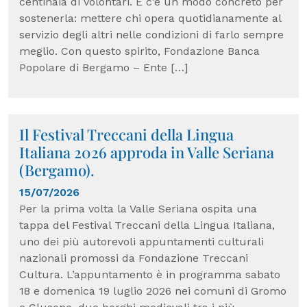
centinaia di volontari. E c’è un modo concreto per
sostenerla: mettere chi opera quotidianamente al
servizio degli altri nelle condizioni di farlo sempre
meglio. Con questo spirito, Fondazione Banca
Popolare di Bergamo – Ente […]
Il Festival Treccani della Lingua
Italiana 2026 approda in Valle Seriana
(Bergamo).
15/07/2026
Per la prima volta la Valle Seriana ospita una
tappa del Festival Treccani della Lingua Italiana,
uno dei più autorevoli appuntamenti culturali
nazionali promossi da Fondazione Treccani
Cultura. L’appuntamento è in programma sabato
18 e domenica 19 luglio 2026 nei comuni di Gromo