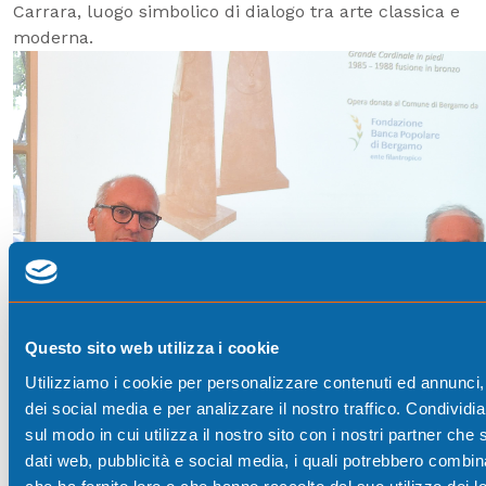
Carrara, luogo simbolico di dialogo tra arte classica e
moderna.
Questo sito web utilizza i cookie
Utilizziamo i cookie per personalizzare contenuti ed annunci, 
dei social media e per analizzare il nostro traffico. Condividi
sul modo in cui utilizza il nostro sito con i nostri partner che 
dati web, pubblicità e social media, i quali potrebbero combin