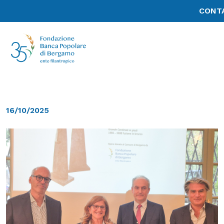
CONT
16/10/2025