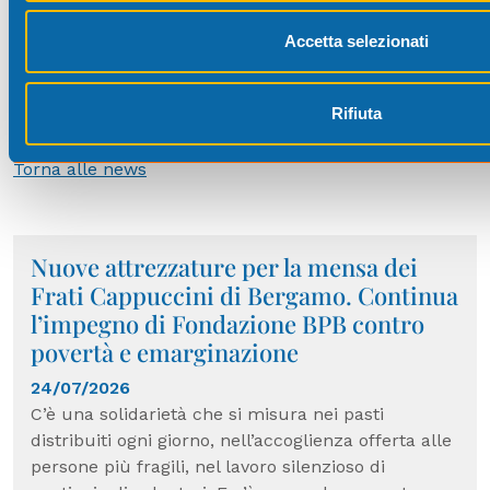
Accetta selezionati
Rifiuta
Torna alle news
Nuove attrezzature per la mensa dei
Frati Cappuccini di Bergamo. Continua
l’impegno di Fondazione BPB contro
povertà e emarginazione
24/07/2026
C’è una solidarietà che si misura nei pasti
distribuiti ogni giorno, nell’accoglienza offerta alle
persone più fragili, nel lavoro silenzioso di