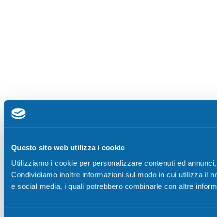
Questo sito web utilizza i cookie
Utilizziamo i cookie per personalizzare contenuti ed annunci, p
Condividiamo inoltre informazioni sul modo in cui utilizza il no
e social media, i quali potrebbero combinarle con altre informa