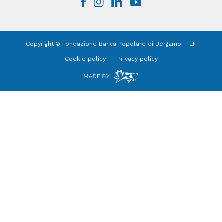
Copyright © Fondazione Banca Popolare di Bergamo – EF
Cookie policy
Privacy policy