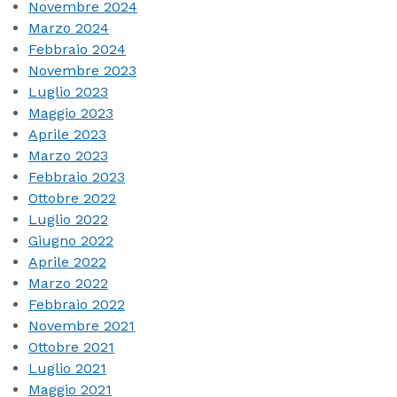
Novembre 2024
Marzo 2024
Febbraio 2024
Novembre 2023
Luglio 2023
Maggio 2023
Aprile 2023
Marzo 2023
Febbraio 2023
Ottobre 2022
Luglio 2022
Giugno 2022
Aprile 2022
Marzo 2022
Febbraio 2022
Novembre 2021
Ottobre 2021
Luglio 2021
Maggio 2021