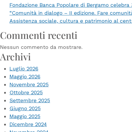
Fondazione Banca Popolare di Bergamo celebra 35 
“Comunità in dialogo – II edizione. Fare comuni
Assistenza sociale, cultura e patrimonio al cent
Commenti recenti
Nessun commento da mostrare.
Archivi
Luglio 2026
Maggio 2026
Novembre 2025
Ottobre 2025
Settembre 2025
Giugno 2025
Maggio 2025
Dicembre 2024