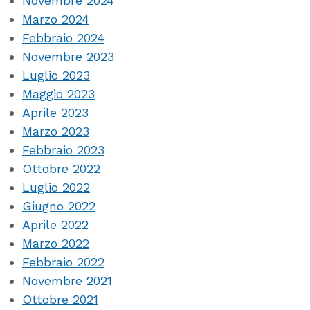
Novembre 2024
Marzo 2024
Febbraio 2024
Novembre 2023
Luglio 2023
Maggio 2023
Aprile 2023
Marzo 2023
Febbraio 2023
Ottobre 2022
Luglio 2022
Giugno 2022
Aprile 2022
Marzo 2022
Febbraio 2022
Novembre 2021
Ottobre 2021