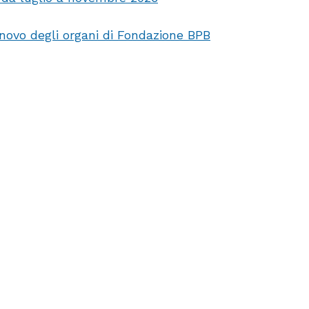
nnovo degli organi di Fondazione BPB