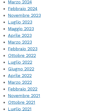
Marzo 2024
Febbraio 2024
Novembre 2023
Luglio 2023
Maggio 2023
Aprile 2023
Marzo 2023
Febbraio 2023
Ottobre 2022
Luglio 2022
Giugno 2022
Aprile 2022
Marzo 2022
Febbraio 2022
Novembre 2021
Ottobre 2021
Luglio 2021