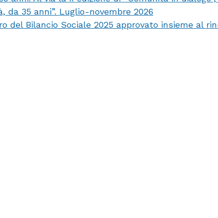
tà, da 35 anni”. Luglio-novembre 2026
ro del Bilancio Sociale 2025 approvato insieme al ri