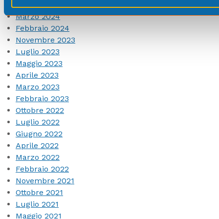
Novembre 2024
Marzo 2024
Febbraio 2024
Novembre 2023
Luglio 2023
Maggio 2023
Aprile 2023
Marzo 2023
Febbraio 2023
Ottobre 2022
Luglio 2022
Giugno 2022
Aprile 2022
Marzo 2022
Febbraio 2022
Novembre 2021
Ottobre 2021
Luglio 2021
Maggio 2021