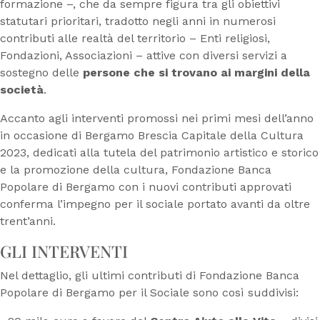
formazione –, che da sempre figura tra gli obiettivi
statutari prioritari, tradotto negli anni in numerosi
contributi alle realtà del territorio – Enti religiosi,
Fondazioni, Associazioni – attive con diversi servizi a
sostegno delle
persone che si trovano ai margini della
società
.
Accanto agli interventi promossi nei primi mesi dell’anno
in occasione di Bergamo Brescia Capitale della Cultura
2023, dedicati alla tutela del patrimonio artistico e storico
e la promozione della cultura, Fondazione Banca
Popolare di Bergamo con i nuovi contributi approvati
conferma l’impegno per il sociale portato avanti da oltre
trent’anni.
GLI INTERVENTI
Nel dettaglio, gli ultimi contributi di Fondazione Banca
Popolare di Bergamo per il Sociale sono così suddivisi: