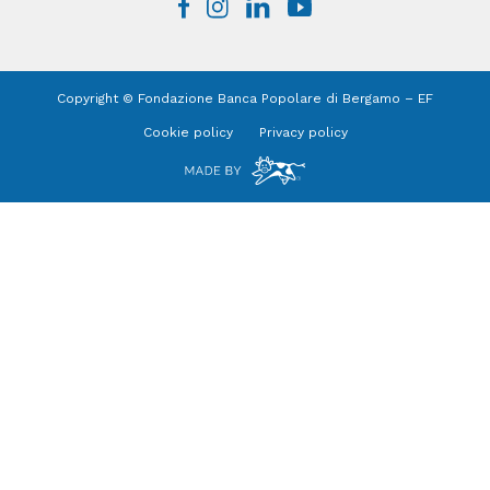
Copyright © Fondazione Banca Popolare di Bergamo – EF
Cookie policy
Privacy policy