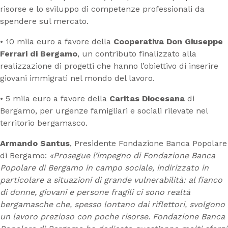
risorse e lo sviluppo di competenze professionali da
spendere sul mercato.
• 10 mila euro a favore della
Cooperativa Don Giuseppe
Ferrari di Bergamo
, un contributo finalizzato alla
realizzazione di progetti che hanno l’obiettivo di inserire
giovani immigrati nel mondo del lavoro.
• 5 mila euro a favore della
Caritas Diocesana
di
Bergamo, per urgenze famigliari e sociali rilevate nel
territorio bergamasco.
Armando Santus
, Presidente Fondazione Banca Popolare
di Bergamo:
«Prosegue l’impegno di Fondazione Banca
Popolare di Bergamo in campo sociale, indirizzato in
particolare a situazioni di grande vulnerabilità: al fianco
di donne, giovani e persone fragili ci sono realtà
bergamasche che, spesso lontano dai riflettori, svolgono
un lavoro prezioso con poche risorse. Fondazione Banca