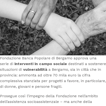
Fondazione Banca Popolare di Bergamo approva una
serie di
interventi in campo sociale
destinati a sostenere
situazioni di
vulnerabilità
a Bergamo, sia in città che in
provincia: ammonta ad oltre 70 mila euro la cifra
complessiva stanziata per progetti a favore, in particolare,
di donne, giovani e persone fragili.
Prosegue così l’impegno della Fondazione nell’ambito
dell’assistenza socioassistenzale – ma anche della