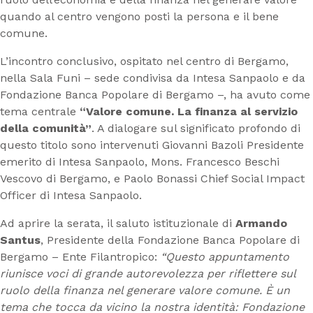
quando al centro vengono posti la persona e il bene
comune.
L’incontro conclusivo, ospitato nel centro di Bergamo,
nella Sala Funi – sede condivisa da Intesa Sanpaolo e da
Fondazione Banca Popolare di Bergamo –, ha avuto come
tema centrale
“Valore comune. La finanza al servizio
della comunità”
. A dialogare sul significato profondo di
questo titolo sono intervenuti Giovanni Bazoli Presidente
emerito di Intesa Sanpaolo, Mons. Francesco Beschi
Vescovo di Bergamo, e Paolo Bonassi Chief Social Impact
Officer di Intesa Sanpaolo.
Ad aprire la serata, il saluto istituzionale di
Armando
Santus
, Presidente della Fondazione Banca Popolare di
Bergamo – Ente Filantropico:
“Questo appuntamento
riunisce voci di grande autorevolezza per riflettere sul
ruolo della finanza nel generare valore comune. È un
tema che tocca da vicino la nostra identità: Fondazione