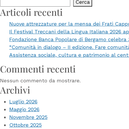
Cerca
Articoli recenti
Nuove attrezzature per la mensa dei Frati Capp
Il Festival Treccani della Lingua Italiana 2026 a
Fondazione Banca Popolare di Bergamo celebra 35 
“Comunità in dialogo – II edizione. Fare comuni
Assistenza sociale, cultura e patrimonio al cent
Commenti recenti
Nessun commento da mostrare.
Archivi
Luglio 2026
Maggio 2026
Novembre 2025
Ottobre 2025