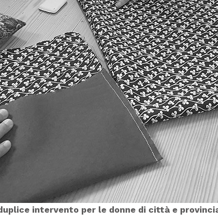
duplice intervento per le donne di città e provincia