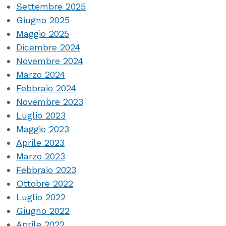
Settembre 2025
Giugno 2025
Maggio 2025
Dicembre 2024
Novembre 2024
Marzo 2024
Febbraio 2024
Novembre 2023
Luglio 2023
Maggio 2023
Aprile 2023
Marzo 2023
Febbraio 2023
Ottobre 2022
Luglio 2022
Giugno 2022
Aprile 2022