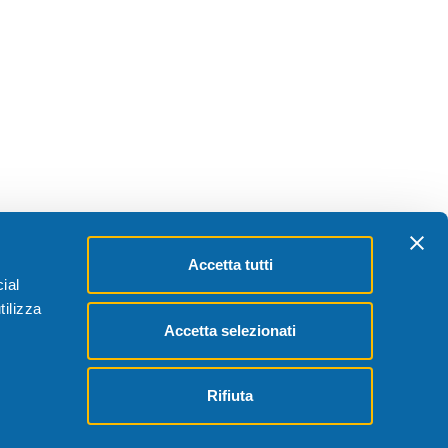
Accetta tutti
ial
tilizza
Accetta selezionati
Rifiuta