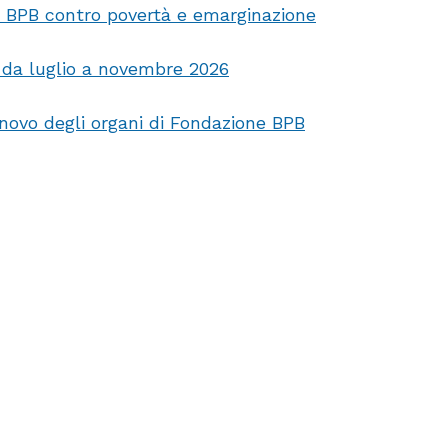
e BPB contro povertà e emarginazione
, da luglio a novembre 2026
nnovo degli organi di Fondazione BPB