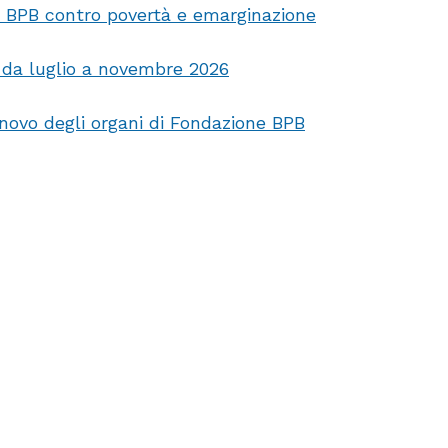
e BPB contro povertà e emarginazione
, da luglio a novembre 2026
nnovo degli organi di Fondazione BPB