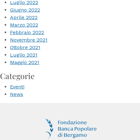
Luglio 2022
Giugno 2022
Aprile 2022
Marzo 2022
Febbraio 2022
Novembre 2021
Ottobre 2021
Luglio 2021
Maggio 2021
Categorie
Eventi
News