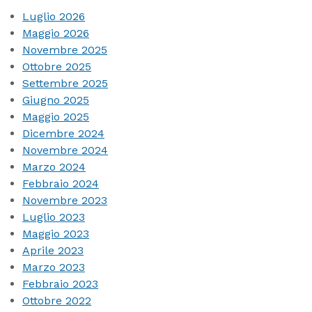
Luglio 2026
Maggio 2026
Novembre 2025
Ottobre 2025
Settembre 2025
Giugno 2025
Maggio 2025
Dicembre 2024
Novembre 2024
Marzo 2024
Febbraio 2024
Novembre 2023
Luglio 2023
Maggio 2023
Aprile 2023
Marzo 2023
Febbraio 2023
Ottobre 2022