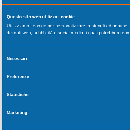
Questo sito web utilizza i cookie
Utilizziamo i cookie per personalizzare contenuti ed annunci, p
dei dati web, pubblicità e social media, i quali potrebbero com
Selezione
Necessari
del
consenso
Preferenze
Statistiche
Marketing