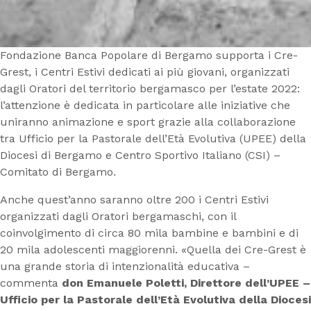
Fondazione Banca Popolare di Bergamo supporta i Cre-
Grest, i Centri Estivi dedicati ai più giovani, organizzati
dagli Oratori del territorio bergamasco per l’estate 2022:
l’attenzione è dedicata in particolare alle iniziative che
uniranno animazione e sport grazie alla collaborazione
tra Ufficio per la Pastorale dell’Età Evolutiva (UPEE) della
Diocesi di Bergamo e Centro Sportivo Italiano (CSI) –
Comitato di Bergamo.
Anche quest’anno saranno oltre 200 i Centri Estivi
organizzati dagli Oratori bergamaschi, con il
coinvolgimento di circa 80 mila bambine e bambini e di
20 mila adolescenti maggiorenni. «Quella dei Cre-Grest è
una grande storia di intenzionalità educativa –
commenta
don Emanuele Poletti,
Direttore dell’UPEE –
Ufficio per la Pastorale dell’Età Evolutiva della Diocesi