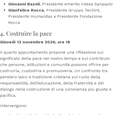
Giovanni Bazoli
, Presidente emerito Intesa Sanpaolo
Gianfelice Rocca
, Presidente Gruppo Techint,
Presidente Humanitas e Presidente Fondazione
Rocca
4. Costruire la pace
Giovedì 12 novembre 2026, ore 18
Il quarto appuntamento propone una riflessione sul
significato della pace nel nostro tempo e sul contributo
che persone, istituzioni e comunità possono offrire per
costruirla, custodirla e promuoverla. Un confronto tra
pensiero laico e tradizione cristiana sul ruolo della
responsabilità, dell’educazione, della fraternità e del
dialogo nella costruzione di una convivenza più giusta e
pacifica.
Intervengono: