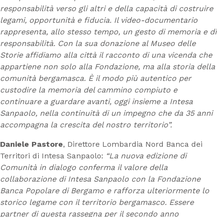
responsabilità verso gli altri e della capacità di costruire
legami, opportunità e fiducia. Il video-documentario
rappresenta, allo stesso tempo, un gesto di memoria e di
responsabilità. Con la sua donazione al Museo delle
Storie affidiamo alla città il racconto di una vicenda che
appartiene non solo alla Fondazione, ma alla storia della
comunità bergamasca. È il modo più autentico per
custodire la memoria del cammino compiuto e
continuare a guardare avanti, oggi insieme a Intesa
Sanpaolo, nella continuità di un
impegno che da 35 anni
accompagna la crescita del nostro territorio”.
Daniele Pastore
, Direttore Lombardia Nord Banca dei
Territori di Intesa Sanpaolo:
“La nuova edizione di
Comunità in dialogo conferma il valore della
collaborazione di Intesa Sanpaolo con la Fondazione
Banca Popolare di Bergamo e rafforza ulteriormente lo
storico legame con il territorio bergamasco. Essere
partner di questa rassegna per il secondo anno