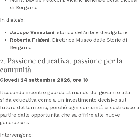
di Bergamo
In dialogo:
Jacopo Veneziani
, storico dell’arte e divulgatore
Roberta Frigeni
, Direttrice Museo delle Storie di
Bergamo
2. Passione educativa, passione per la
comunità
Giovedì 24 settembre 2026, ore 18
Il secondo incontro guarda al mondo dei giovani e alla
sfida educativa come a un investimento decisivo sul
futuro del territorio, perché ogni comunità si costruisce a
partire dalle opportunità che sa offrire alle nuove
generazioni.
Intervengono: