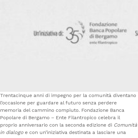
Trentacinque anni di impegno per la comunità diventano
l’occasione per guardare al futuro senza perdere
memoria del cammino compiuto. Fondazione Banca
Popolare di Bergamo – Ente Filantropico celebra il
proprio anniversario con la seconda edizione di
Comunità
in dialogo
e con un’iniziativa destinata a lasciare una