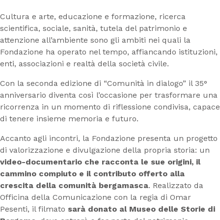
Cultura e arte, educazione e formazione, ricerca
scientifica, sociale, sanità, tutela del patrimonio e
attenzione all’ambiente sono gli ambiti nei quali la
Fondazione ha operato nel tempo, affiancando istituzioni,
enti, associazioni e realtà della società civile.
Con la seconda edizione di “Comunità in dialogo” il 35°
anniversario diventa così l’occasione per trasformare una
ricorrenza in un momento di riflessione condivisa, capace
di tenere insieme memoria e futuro.
Accanto agli incontri, la Fondazione presenta un progetto
di valorizzazione e divulgazione della propria storia: un
video-documentario che racconta le sue origini, il
cammino compiuto e il contributo offerto alla
crescita
della comunità bergamasca
. Realizzato da
Officina della Comunicazione con la regia di Omar
Pesenti, il filmato
sarà donato al Museo delle Storie di