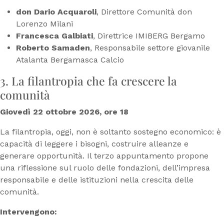
don Dario Acquaroli
, Direttore Comunità don
Lorenzo Milani
Francesca Galbiati
, Direttrice IMIBERG Bergamo
Roberto Samaden
, Responsabile settore giovanile
Atalanta Bergamasca Calcio
3. La filantropia che fa crescere la
comunità
Giovedì 22 ottobre 2026, ore 18
La filantropia, oggi, non è soltanto sostegno economico: è
capacità di leggere i bisogni, costruire alleanze e
generare opportunità. Il terzo appuntamento propone
una riflessione sul ruolo delle fondazioni, dell’impresa
responsabile e delle istituzioni nella crescita delle
comunità.
Intervengono: