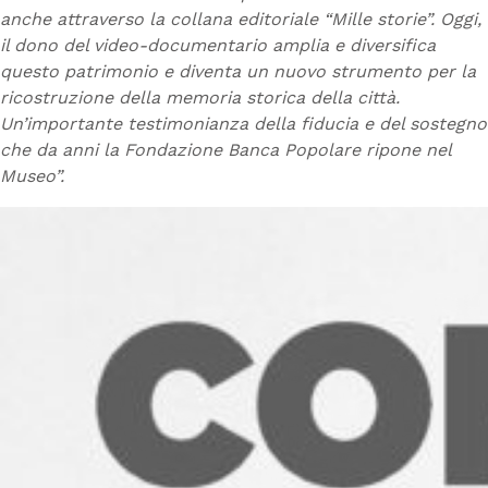
anche attraverso la collana editoriale “Mille storie”. Oggi,
il dono del video-documentario amplia e diversifica
questo patrimonio e diventa un nuovo strumento per la
ricostruzione della memoria storica della città.
Un’importante testimonianza della fiducia e del sostegno
che da anni la Fondazione Banca Popolare ripone nel
Museo”.