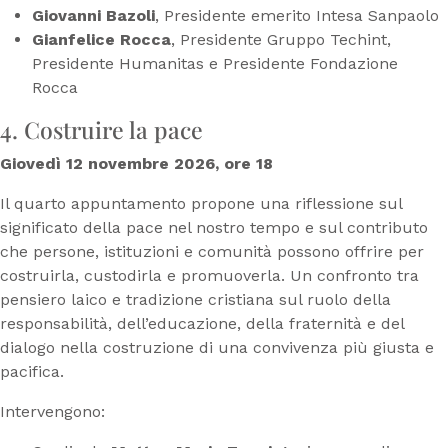
Giovanni Bazoli
, Presidente emerito Intesa Sanpaolo
Gianfelice Rocca
, Presidente Gruppo Techint,
Presidente Humanitas e Presidente Fondazione
Rocca
4. Costruire la pace
Giovedì 12 novembre 2026, ore 18
Il quarto appuntamento propone una riflessione sul
significato della pace nel nostro tempo e sul contributo
che persone, istituzioni e comunità possono offrire per
costruirla, custodirla e promuoverla. Un confronto tra
pensiero laico e tradizione cristiana sul ruolo della
responsabilità, dell’educazione, della fraternità e del
dialogo nella costruzione di una convivenza più giusta e
pacifica.
Intervengono: