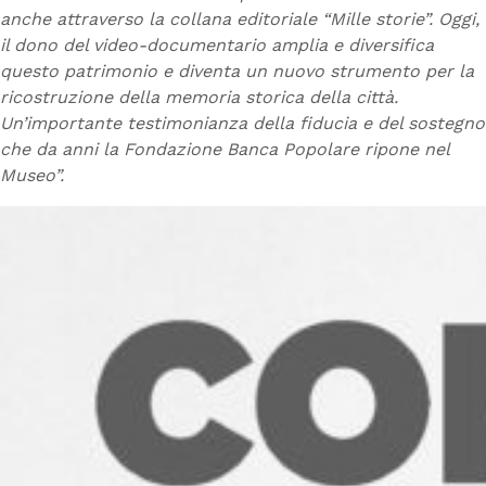
anche attraverso la collana editoriale “Mille storie”. Oggi,
il dono del video-documentario amplia e diversifica
questo patrimonio e diventa un nuovo strumento per la
ricostruzione della memoria storica della città.
Un’importante testimonianza della fiducia e del sostegno
che da anni la Fondazione Banca Popolare ripone nel
Museo”.