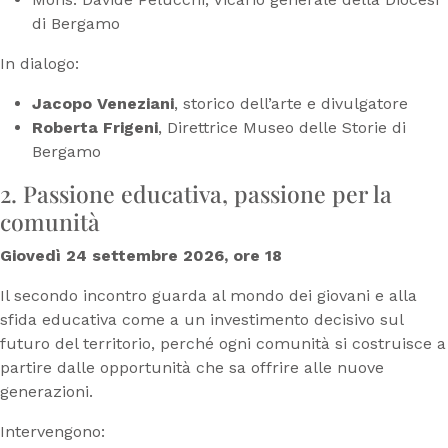
di Bergamo
In dialogo:
Jacopo Veneziani
, storico dell’arte e divulgatore
Roberta Frigeni
, Direttrice Museo delle Storie di
Bergamo
2. Passione educativa, passione per la
comunità
Giovedì 24 settembre 2026, ore 18
Il secondo incontro guarda al mondo dei giovani e alla
sfida educativa come a un investimento decisivo sul
futuro del territorio, perché ogni comunità si costruisce a
partire dalle opportunità che sa offrire alle nuove
generazioni.
Intervengono: