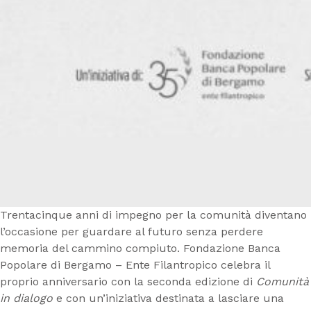
Trentacinque anni di impegno per la comunità diventano
l’occasione per guardare al futuro senza perdere
memoria del cammino compiuto. Fondazione Banca
Popolare di Bergamo – Ente Filantropico celebra il
proprio anniversario con la seconda edizione di
Comunità
in dialogo
e con un’iniziativa destinata a lasciare una