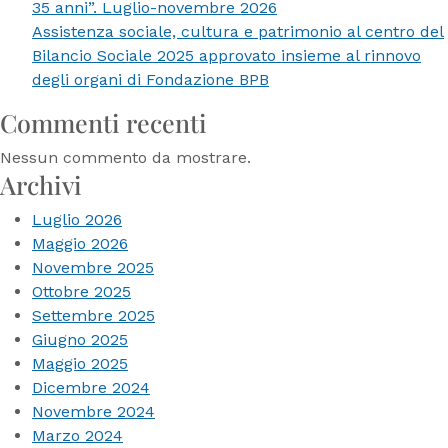
35 anni”. Luglio-novembre 2026
2026
Assistenza sociale, cultura e patrimonio al centro del
Bilancio Sociale 2025 approvato insieme al rinnovo
degli organi di Fondazione BPB
Commenti recenti
Nessun commento da mostrare.
Archivi
Luglio 2026
Maggio 2026
Novembre 2025
Ottobre 2025
Settembre 2025
Giugno 2025
Maggio 2025
Dicembre 2024
Novembre 2024
Marzo 2024