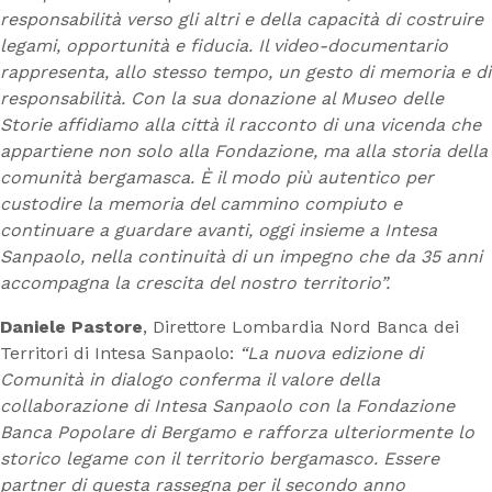
responsabilità verso gli altri e della capacità di costruire
legami, opportunità e fiducia. Il video-documentario
rappresenta, allo stesso tempo, un gesto di memoria e di
responsabilità. Con la sua donazione al Museo delle
Storie affidiamo alla città il racconto di una vicenda che
appartiene non solo alla Fondazione, ma alla storia della
comunità bergamasca. È il modo più autentico per
custodire la memoria del cammino compiuto e
continuare a guardare avanti, oggi insieme a Intesa
Sanpaolo, nella continuità di un
impegno che da 35 anni
accompagna la crescita del nostro territorio”.
Daniele Pastore
, Direttore Lombardia Nord Banca dei
Territori di Intesa Sanpaolo:
“La nuova edizione di
Comunità in dialogo conferma il valore della
collaborazione di Intesa Sanpaolo con la Fondazione
Banca Popolare di Bergamo e rafforza ulteriormente lo
storico legame con il territorio bergamasco. Essere
partner di questa rassegna per il secondo anno