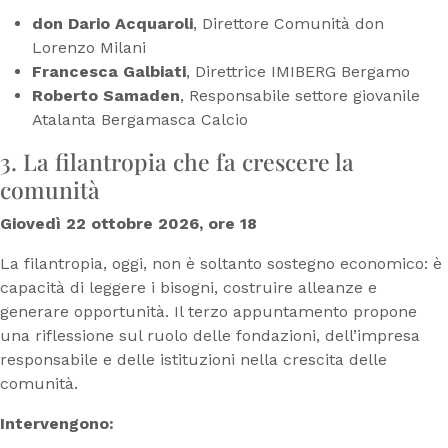
don Dario Acquaroli
, Direttore Comunità don
Lorenzo Milani
Francesca Galbiati
, Direttrice IMIBERG Bergamo
Roberto Samaden
, Responsabile settore giovanile
Atalanta Bergamasca Calcio
3. La filantropia che fa crescere la
comunità
Giovedì 22 ottobre 2026, ore 18
La filantropia, oggi, non è soltanto sostegno economico: è
capacità di leggere i bisogni, costruire alleanze e
generare opportunità. Il terzo appuntamento propone
una riflessione sul ruolo delle fondazioni, dell’impresa
responsabile e delle istituzioni nella crescita delle
comunità.
Intervengono: