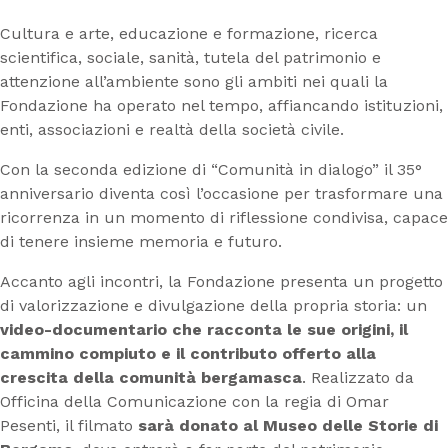
Cultura e arte, educazione e formazione, ricerca
scientifica, sociale, sanità, tutela del patrimonio e
attenzione all’ambiente sono gli ambiti nei quali la
Fondazione ha operato nel tempo, affiancando istituzioni,
enti, associazioni e realtà della società civile.
Con la seconda edizione di “Comunità in dialogo” il 35°
anniversario diventa così l’occasione per trasformare una
ricorrenza in un momento di riflessione condivisa, capace
di tenere insieme memoria e futuro.
Accanto agli incontri, la Fondazione presenta un progetto
di valorizzazione e divulgazione della propria storia: un
video-documentario che racconta le sue origini, il
cammino compiuto e il contributo offerto alla
crescita
della comunità bergamasca
. Realizzato da
Officina della Comunicazione con la regia di Omar
Pesenti, il filmato
sarà donato al Museo delle Storie di