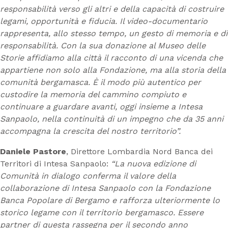
responsabilità verso gli altri e della capacità di costruire
legami, opportunità e fiducia. Il video-documentario
rappresenta, allo stesso tempo, un gesto di memoria e di
responsabilità. Con la sua donazione al Museo delle
Storie affidiamo alla città il racconto di una vicenda che
appartiene non solo alla Fondazione, ma alla storia della
comunità bergamasca. È il modo più autentico per
custodire la memoria del cammino compiuto e
continuare a guardare avanti, oggi insieme a Intesa
Sanpaolo, nella continuità di un
impegno che da 35 anni
accompagna la crescita del nostro territorio”.
Daniele Pastore
, Direttore Lombardia Nord Banca dei
Territori di Intesa Sanpaolo:
“La nuova edizione di
Comunità in dialogo conferma il valore della
collaborazione di Intesa Sanpaolo con la Fondazione
Banca Popolare di Bergamo e rafforza ulteriormente lo
storico legame con il territorio bergamasco. Essere
partner di questa rassegna per il secondo anno