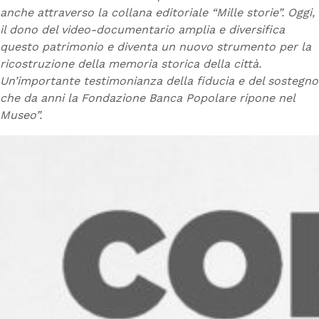
anche attraverso la collana editoriale “Mille storie”. Oggi,
il dono del video-documentario amplia e diversifica
questo patrimonio e diventa un nuovo strumento per la
ricostruzione della memoria storica della città.
Un’importante testimonianza della fiducia e del sostegno
che da anni la Fondazione Banca Popolare ripone nel
Museo”.