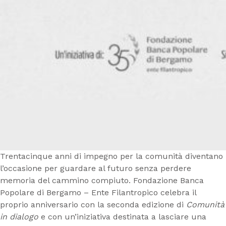
Trentacinque anni di impegno per la comunità diventano
l’occasione per guardare al futuro senza perdere
memoria del cammino compiuto. Fondazione Banca
Popolare di Bergamo – Ente Filantropico celebra il
proprio anniversario con la seconda edizione di
Comunità
in dialogo
e con un’iniziativa destinata a lasciare una