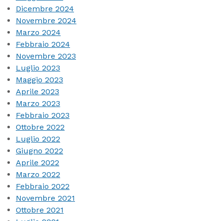
Dicembre 2024
Novembre 2024
Marzo 2024
Febbraio 2024
Novembre 2023
Luglio 2023
Maggio 2023
Aprile 2023
Marzo 2023
Febbraio 2023
Ottobre 2022
Luglio 2022
Giugno 2022
Aprile 2022
Marzo 2022
Febbraio 2022
Novembre 2021
Ottobre 2021