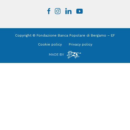
Copyright © Fondazione Banca Popolare di Bergamo – EF
Cookie policy
Privacy policy