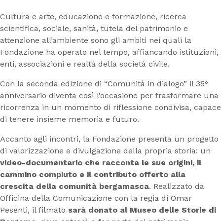
Cultura e arte, educazione e formazione, ricerca
scientifica, sociale, sanità, tutela del patrimonio e
attenzione all’ambiente sono gli ambiti nei quali la
Fondazione ha operato nel tempo, affiancando istituzioni,
enti, associazioni e realtà della società civile.
Con la seconda edizione di “Comunità in dialogo” il 35°
anniversario diventa così l’occasione per trasformare una
ricorrenza in un momento di riflessione condivisa, capace
di tenere insieme memoria e futuro.
Accanto agli incontri, la Fondazione presenta un progetto
di valorizzazione e divulgazione della propria storia: un
video-documentario che racconta le sue origini, il
cammino compiuto e il contributo offerto alla
crescita
della comunità bergamasca
. Realizzato da
Officina della Comunicazione con la regia di Omar
Pesenti, il filmato
sarà donato al Museo delle Storie di