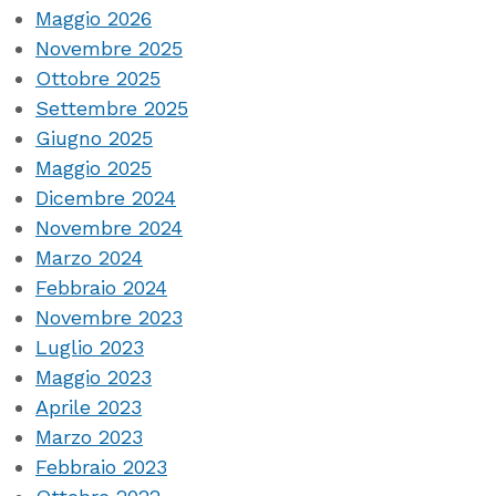
Maggio 2026
Novembre 2025
Ottobre 2025
Settembre 2025
Giugno 2025
Maggio 2025
Dicembre 2024
Novembre 2024
Marzo 2024
Febbraio 2024
Novembre 2023
Luglio 2023
Maggio 2023
Aprile 2023
Marzo 2023
Febbraio 2023