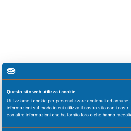
Questo sito web utilizza i cookie
Utilizziamo i cookie per personalizzare contenuti ed annunci, p
informazioni sul modo in cui utilizza il nostro sito con i nost
con altre informazioni che ha fornito loro o che hanno raccolto 