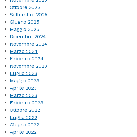
Ottobre 2025
Settembre 2025
Giugno 2025
Maggio 2025
Dicembre 2024
Novembre 2024
Marzo 2024
Febbraio 2024
Novembre 2023
Luglio 2023
Maggio 2023
Aprile 2023
Marzo 2023
Febbraio 2023
Ottobre 2022
Luglio 2022
Giugno 2022
Aprile 2022