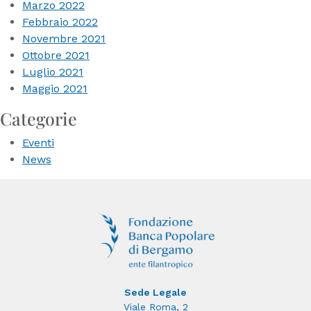
Marzo 2022
Febbraio 2022
Novembre 2021
Ottobre 2021
Luglio 2021
Maggio 2021
Categorie
Eventi
News
Sede Legale
Viale Roma, 2