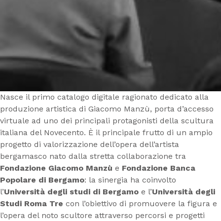
Nasce il primo catalogo digitale ragionato dedicato alla
produzione artistica di Giacomo Manzù, porta d’accesso
virtuale ad uno dei principali protagonisti della scultura
italiana del Novecento. È il principale frutto di un ampio
progetto di valorizzazione dell’opera dell’artista
bergamasco nato dalla stretta collaborazione tra
Fondazione Giacomo Manzù
e
Fondazione Banca
Popolare di Bergamo
: la sinergia ha coinvolto
l’
Università degli studi di Bergamo
e l’
Università degli
Studi Roma Tre
con l’obiettivo di promuovere la figura e
l’opera del noto scultore attraverso percorsi e progetti