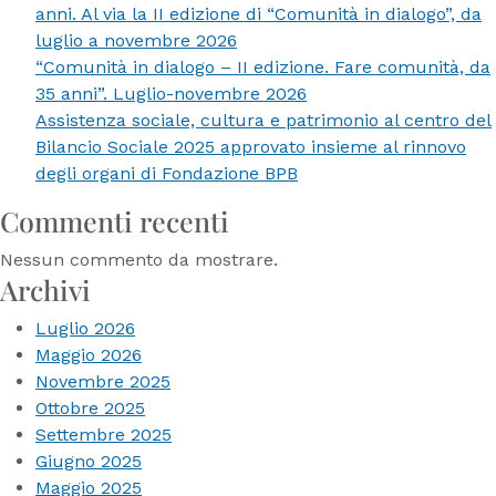
anni. Al via la II edizione di “Comunità in dialogo”, da
luglio a novembre 2026
“Comunità in dialogo – II edizione. Fare comunità, da
35 anni”. Luglio-novembre 2026
Assistenza sociale, cultura e patrimonio al centro del
Bilancio Sociale 2025 approvato insieme al rinnovo
degli organi di Fondazione BPB
Commenti recenti
Nessun commento da mostrare.
Archivi
Luglio 2026
Maggio 2026
Novembre 2025
Ottobre 2025
Settembre 2025
Giugno 2025
Maggio 2025