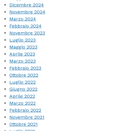
Dicembre 2024
Novembre 2024
Marzo 2024
Febbraio 2024
Novembre 2023
Luglio 2023
Maggio 2023
Aprile 2023
Marzo 2023
Febbraio 2023
Ottobre 2022
Luglio 2022
Giugno 2022
Aprile 2022
Marzo 2022
Febbraio 2022
Novembre 2021
Ottobre 2021