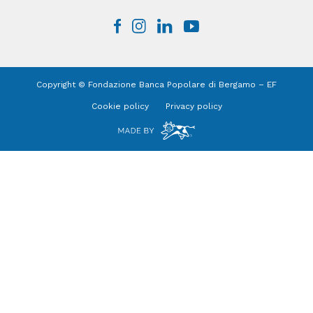
Copyright © Fondazione Banca Popolare di Bergamo – EF
Cookie policy
Privacy policy