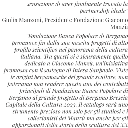
sensazione di aver finalmente trovato la
partnership ideale”
Giulia Manzoni, Presidente Fondazione Giacomo
Manzù
“Fondazione Banca Popolare di Bergamo
promuove fin dalla sua nascita progetti di alto
profilo scientifico nel panorama della cultura
italiana. Tra questi vi è sicuramente quello
dedicato a Giacomo Manzù, un’iniziativa
promossa con il sostegno di Intesa Sanpaolo. Viste
le origini bergamasche del grande scultore, non
potevamo non rendere questo uno dei contributi
principali di Fondazione Banca Popolare di
Bergamo al grande progetto di Bergamo Brescia
Capitale della Cultura 2023. Il catalogo sarà uno
strumento prezioso non solo per gli studiosi e i
collezionisti del Manzù ma anche per gli
appassionati della storia della scultura del XX